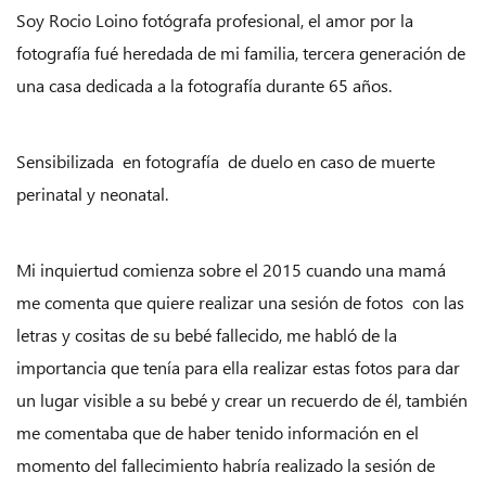
Soy Rocio Loino fotógrafa profesional, el amor por la
fotografía fué heredada de mi familia, tercera generación de
una casa dedicada a la fotografía durante 65 años.
Sensibilizada en fotografía de duelo en caso de muerte
perinatal y neonatal.
Mi inquiertud comienza sobre el 2015 cuando una mamá
me comenta que quiere realizar una sesión de fotos con las
letras y cositas de su bebé fallecido, me habló de la
importancia que tenía para ella realizar estas fotos para dar
un lugar visible a su bebé y crear un recuerdo de él, también
me comentaba que de haber tenido información en el
momento del fallecimiento habría realizado la sesión de