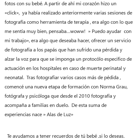
fotos con su bebé. A partir de ahí mi corazón hizo un
«click», ya había realizado anteriormente varias sesiones de
fotografía como herramienta de terapía , era algo con lo que
me sentía muy bien, pensaba…woww! » Puedo ayudar con
mi trabajo», era algo que deseaba hacer, ofrecer un servicio
de fotografía a los papás que han sufrido una pérdida y
alzar la voz para que se imponga un protocólo especifico de
actuación en los hospitales en caso de muerte perinatal y
neonatal. Tras fotografiar varios casos más de pédida ,
comencé una nueva etapa de formación con Norma Grau,
fotógrafa y psicóloga que desde el 2010 fotografía y
acompaña a familias en duelo. De esta suma de
experiencias nace » Alas de Luz»
Te ayudamos a tener recuerdos de tú bebé ,si lo deseas.