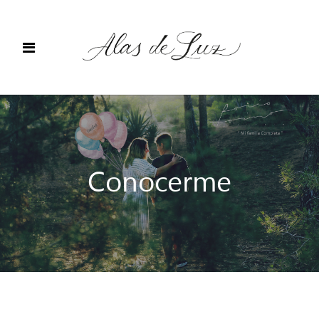
Conocerme